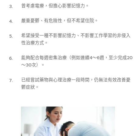
曾考慮電療，但擔心影響記憶力。
嚴重憂鬱、有危險性，但不希望住院。
希望接受一種不影響記憶力、不影響工作學習的非侵入
性治療方式。
能夠配合每週密集治療（例如連續4～6週，至少完成20
～30次）。
已經嘗試藥物與心理治療一段時間，仍無法有效改善憂
鬱症狀。