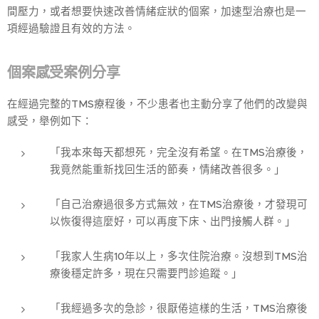
間壓力，或者想要快速改善情緒症狀的個案，加速型治療也是一
項經過驗證且有效的方法。
個案感受案例分享
在經過完整的TMS療程後，不少患者也主動分享了他們的改變與
感受，舉例如下：
「我本來每天都想死，完全沒有希望。在TMS治療後，
我竟然能重新找回生活的節奏，情緒改善很多。」
「自己治療過很多方式無效，在TMS治療後，才發現可
以恢復得這麼好，可以再度下床、出門接觸人群。」
「我家人生病10年以上，多次住院治療。沒想到TMS治
療後穩定許多，現在只需要門診追蹤。」
「我經過多次的急診，很厭倦這樣的生活，TMS治療後