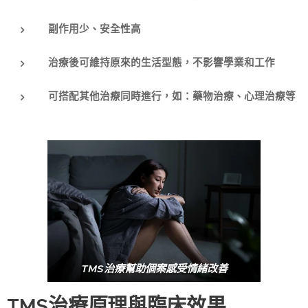
副作用少、安全性高
治療後可維持原來的生活型態，不影響學業和工作
可搭配其他治療同時進行，如：藥物治療、心理治療等
TMS治療幫助個案感受情緒改善
TMS治療原理與臨床效果