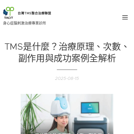
台灣TMS整合治療聯盟
身心症腦刺激治療專業診所
TMS是什麼？治療原理、次數、
副作用與成功案例全解析
2025-08-15