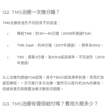
Q2. TMS治療一次幾分鐘？
TMS治療依波形不同而有不同長度：
傳統TMS：約30～40分鐘（2008年通過FDA）
TMS Dash：約18分鐘（2017年通過），頻率為10Hz。
TBS：僅需3分鐘，為50Hz超高頻率，不同波形（2013
年通過）
以上治療均通過FDA認證。其中TBS以超高頻率刺激，常用於加
速型療程，一天可進行多次治療。雖然可以提升約20%的療效，
但總效果仍與整體治療次數密切相關。
Q3. TMS治療有健保給付嗎？費用大概多少？