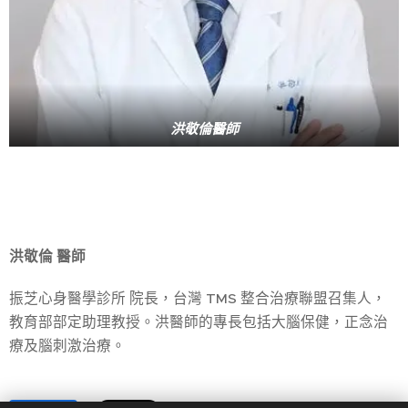
洪敬倫醫師
洪敬倫 醫師
振芝心身醫學診所 院長，台灣 TMS 整合治療聯盟召集人，
教育部部定助理教授。洪醫師的專長包括大腦保健，正念治
療及腦刺激治療。