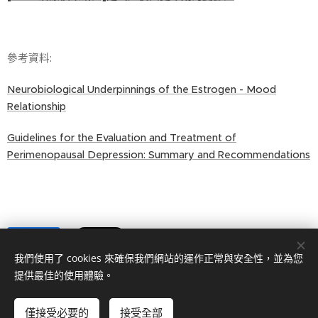
參考資料:
Neurobiological Underpinnings of the Estrogen - Mood
Relationship
Guidelines for the Evaluation and Treatment of
Perimenopausal Depression: Summary and Recommendations
Share
我們使用了 cookies 來確保我們網站的運作正常與安全性，並為您
提供最佳的使用體驗。
僅接受必要的
接受全部