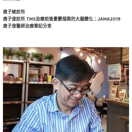
唐子峻診所
唐子俊診所
TMS治療前後憂鬱個案的大腦變化：JAMA2019
唐子俊醫師治療筆記分享