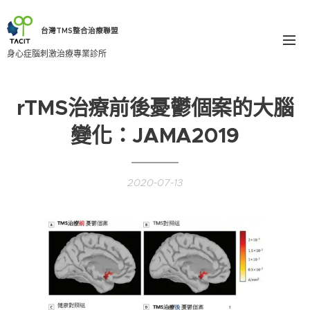
台灣TMS整合治療聯盟
身心症腦刺激治療專業診所
rTMS治療前後憂鬱個案的大腦
變化：JAMA2019
2020-07-13