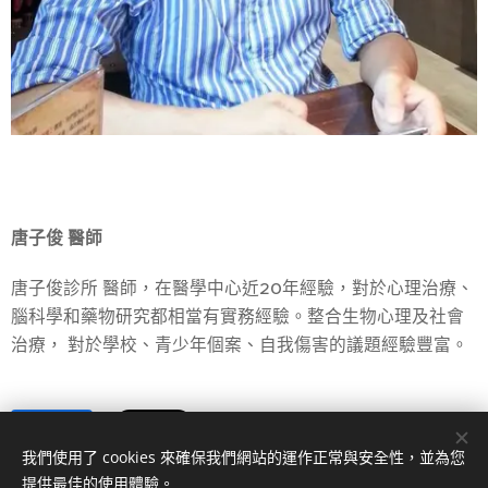
唐子俊 醫師
唐子俊診所 醫師，在醫學中心近20年經驗，對於心理治療、
腦科學和藥物研究都相當有實務經驗。整合生物心理及社會
治療， 對於學校、青少年個案、自我傷害的議題經驗豐富。
Share
我們使用了 cookies 來確保我們網站的運作正常與安全性，並為您
提供最佳的使用體驗。