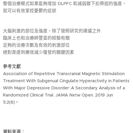
整個治療模式如果能夠增加 DLPFC 和減弱膝下扣帶迴的強度，
就可以有效掌控憂鬱的症狀
大腦刺激的部位及強度，除了按照研究的建議之外
臨床上也和治療師豐富的經驗有關
足夠的治療次數及有效的刺激部位
絕對是達到療效減少復發的關鍵因素
參考文獻
Association of Repetitive Transcranial Magnetic Stimulation
Treatment With Subgenual Cingulate Hyperactivity in Patients
With Major Depressive Disorder: A Secondary Analysis of a
Randomized Clinical Trial. JAMA Netw Open. 2019 Jun
5;2(6)。
資料來源：