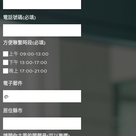
電話號碼(必填)
方便聯繫時段(必填)
上午 09:00-13:00
下午 13:00-17:00
晚上 17:00-21:00
電子郵件
居住縣市